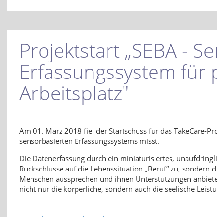
Projektstart „SEBA - S
Erfassungssystem für 
Arbeitsplatz"
Am 01. März 2018 fiel der Startschuss für das TakeCare-Pro
sensorbasierten Erfassungssystems misst.
Die Datenerfassung durch ein miniaturisiertes, unaufdring
Rückschlüsse auf die Lebenssituation „Beruf“ zu, sondern
Menschen aussprechen und ihnen Unterstützungen anbieten z
nicht nur die körperliche, sondern auch die seelische Leistu