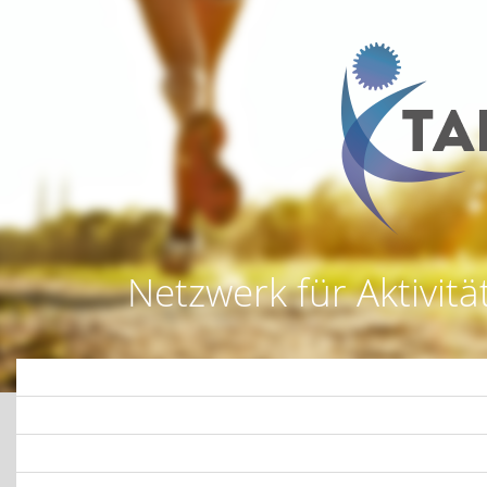
Netzwerk für Aktivitä